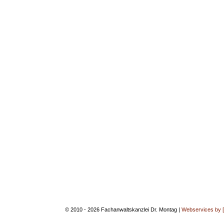
© 2010 - 2026 Fachanwaltskanzlei Dr. Montag |
Webservices by 