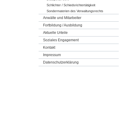
Schlichter / Schiedsrichtertätigkeit
Sondermaterien des Verwaltungsrechts
Anwälte und Mitarbeiter
Fortbildung / Ausbildung
Aktuelle Urteile
Soziales Engagement
Kontakt
Impressum
Datenschutzerklärung