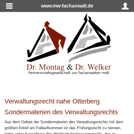
www.mw-fachanwalt.de
Verwaltungsrecht nahe Otterberg
Sondermaterien des Verwaltungsrechts
Aus dem Gebiet der Sondermaterien des Verwaltungsrechts mit dem
größten Anteil am Fallaufkommen ist das Prüfungsrecht zu nennen,
indes unter Ausschluss des Hochschulzulassungsrechts, das in