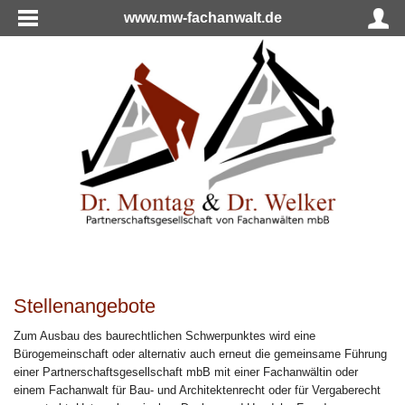
www.mw-fachanwalt.de
Stellenangebote
Zum Ausbau des baurechtlichen Schwerpunktes wird eine
Bürogemeinschaft oder alternativ auch erneut die gemeinsame Führung
einer Partnerschaftsgesellschaft mbB mit einer Fachanwältin oder
einem Fachanwalt für Bau- und Architektenrecht oder für Vergaberecht