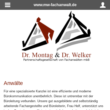
www.mw-fachanwalt.de
Anwälte
Für eine spezialisierte Kanzlei ist eine effiziente und moderne
Bürokommunikation unentbehrlich. Diese ist untrennbar mit der
Büroleitung verbunden. Unsere gut ausgebildete und selbstständig
arbeitende Fachangestellte und Büroleiterin, Frau Helf, unterstützt uns